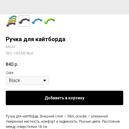
Ручка для кайтборда
MDAY
SKU:
HDLMD-BLK
840
р.
Color
Добавить в корзину
Ручка для кайтборда. Внешний слой — ЭВА, основа — алюминий.
Умеренная жесткость, комфорт и надежность. Разные цвета. Расстояние
между отверстиями 18 см.