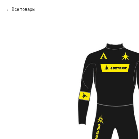
Все товары