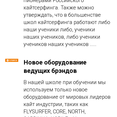
пионерами Российского
кайтсерфинга. Также можно
утверждать, что в большенстве
школ кайтсерфинга работают либо
наши ученики либо, ученики
наших учеников, либо ученики
учеников наших учеников .....
Новое оборудование
ведущих брэндов
В нашей школе при обучении мы
используем только новое
оборудование от мировых лидеров
кайт индустрии, таких как
FLYSURFER, CORE, NORTH,