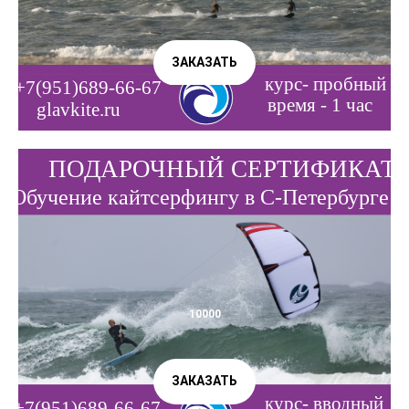
ЗАКАЗАТЬ
10000
ЗАКАЗАТЬ