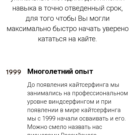
навыка в точно отведенный срок,
для того чтобы Вы могли
максимально быстро начать уверено
кататься на кайте.
Многолетний опыт
До появления кайтсерфинга мы
занимались на профессиональном
уровне виндсерфингом и при
появлении в мире кайтсерфинга
мы с 1999 начали осваивать и его.
Можно смело назвать нас