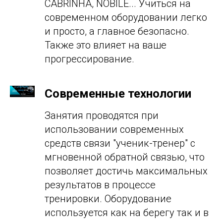
CABRINHA, NOBILE... Учиться на
современном оборудовании легко
и просто, а главное безопасно.
Также это влияет на ваше
прогрессирование.
Современные технологии
Занятия проводятся при
использовании современных
средств связи "ученик-тренер" с
мгновенной обратной связью, что
позволяет достичь максимальных
результатов в процессе
тренировки. Оборудование
используется как на берегу так и в