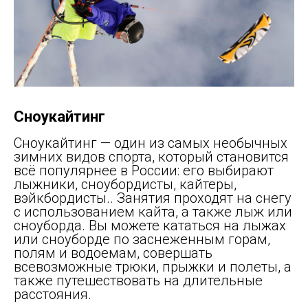
Сноукайтинг
Сноукайтинг — один из самых необычных
зимних видов спорта, который становится
всё популярнее в России: его выбирают
лыжники, сноубордисты, кайтеры,
вэйкбордисты.. Занятия проходят на снегу
с использованием кайта, а также лыж или
сноуборда. Вы можете кататься на лыжах
или сноуборде по заснеженным горам,
полям и водоемам, совершать
всевозможные трюки, прыжки и полеты, а
также путешествовать на длительные
расстояния.