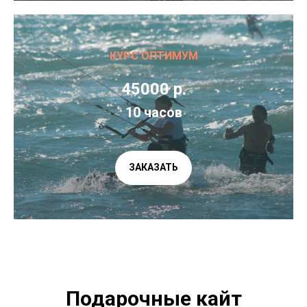
КУРС ОПТИМУМ
45000 р.
10 часов
ЗАКАЗАТЬ
Подарочные кайт