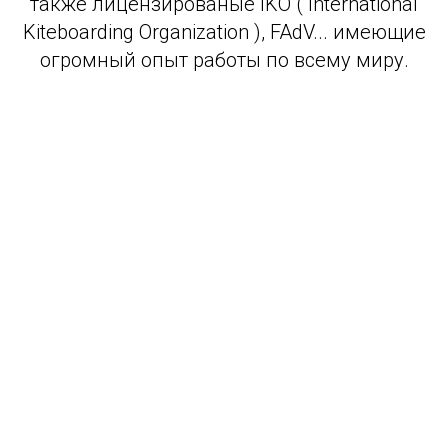
также лицензированые IKO ( International
Kiteboarding Organization ), FAdV... имеющие
огромный опыт работы по всему миру.