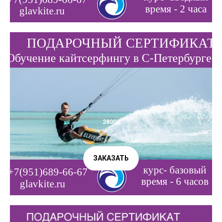
28000
ЗАКАЗАТЬ