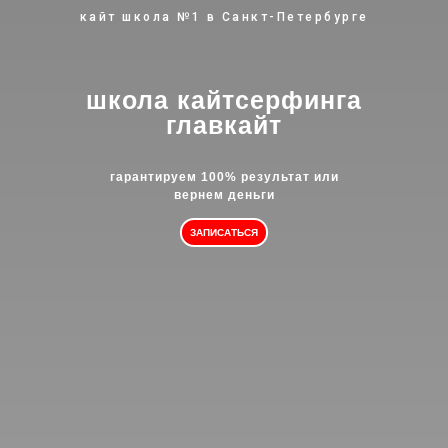
кайт школа №1 в Санкт-Петербурге
школа кайтсерфинга
главкайт
гарантируем 100% результат или
вернем деньги
ЗАПИСАТЬСЯ