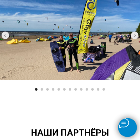
НАШИ ПАРТНЁРЫ