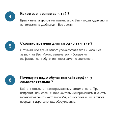
Какое расписание занятий ?
Время начала уроков мы планируем с Вами индивидуально, и
занимаемся в удобное для Вас время.
Сколько времени длится одно занятие ?
Оптимальное время одного урока составляет 1-2 часа. Все
зависит от Вас. Можно заниматься и больше но
эффективность обучения потом заметно снижается.
Почему не надо обучаться кайтсерфингу
самостоятельно ?
Кайтинг относится к экстремальным видам спорта. При
неправильном обращении с кайтовым снаряжением и кайтом
можно покалечить не только себя, но и окружающих, а также
повредить дорогостоящее оборудование.