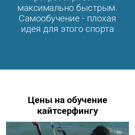
максимально быстрым.
Самообучение - плохая
идея для этого спорта
Цены на обучение
кайтсерфингу