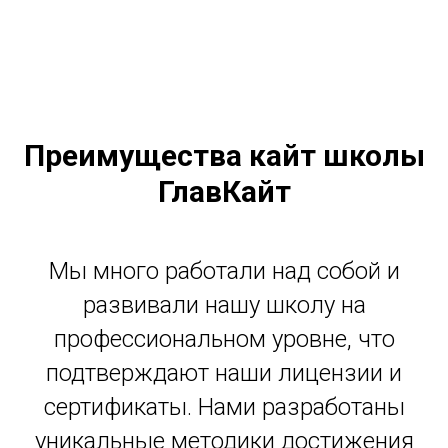
Преимущества кайт школы
ГлавКайт
Мы много работали над собой и
развивали нашу школу на
профессиональном уровне, что
подтверждают наши лицензии и
сертификаты. Нами разработаны
уникальные методики достижения