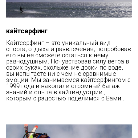
кайтсерфинг
Кайтсерфинг – это уникальный вид
спорта, отдыха и развлечения, попробовав
его вы не сможете остаться к нему
равнодушным. Почувствовав силу ветра в
своих руках, скольжение доски по воде,
вы испытаете ни с чем не сравнимые
эмоции! Мы занимаемся кайтсерфингом с
1999 года и накопили огромный багаж
знаний и опыта в кайтиндустрии ,
которым с радостью поделимся с Вами .