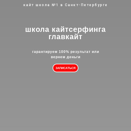
кайт школа №1 в Санкт-Петербурге
школа кайтсерфинга
главкайт
гарантируем 100% результат или
вернем деньги
ЗАПИСАТЬСЯ