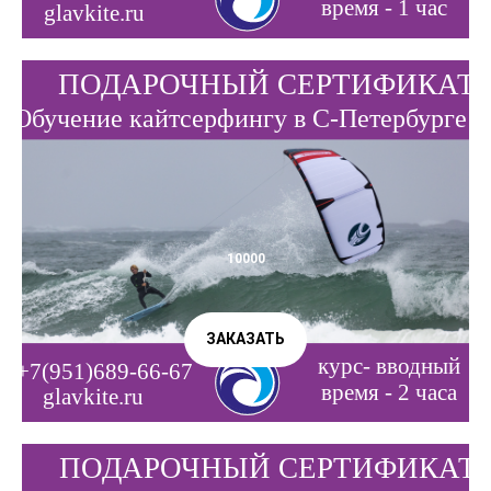
10000
ЗАКАЗАТЬ