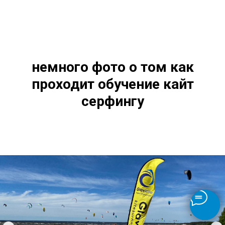
немного фото о том как
проходит обучение кайт
серфингу