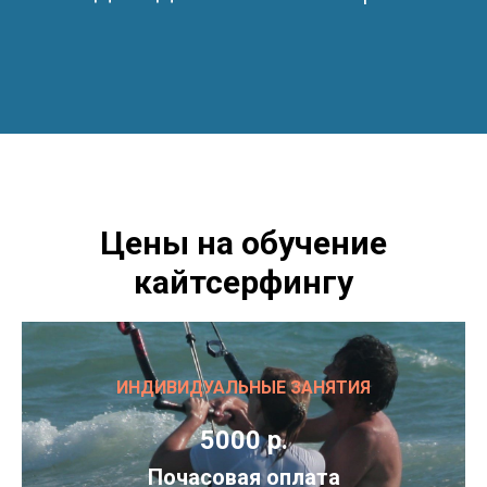
Цены на обучение
кайтсерфингу
ИНДИВИДУАЛЬНЫЕ ЗАНЯТИЯ
5000 р.
Почасовая оплата