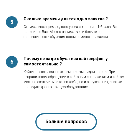
Сколько времени длится одно занятие ?
Оптимальное время одного урока составляет 1-2 часа. Все
зависит от Вас. Можно заниматься и больше но
эффективность обучения потом заметно снижается.
Почему не надо обучаться кайтсерфингу
самостоятельно ?
Кайтинг относится к экстремальным видам спорта. При
неправильном обращении с кайтовым снаряжением и кайтом
можно покалечить не только себя, но и окружающих, а также
повредить дорогостоящее оборудование.
Больше вопросов