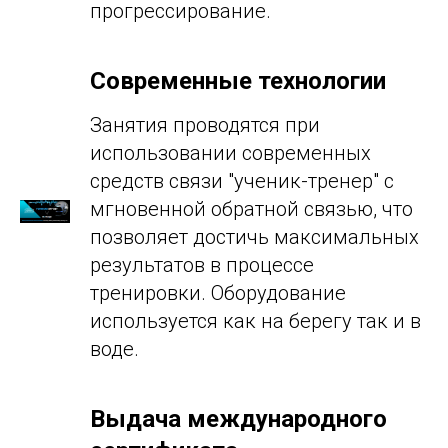
прогрессирование.
Современные технологии
Занятия проводятся при
использовании современных
средств связи "ученик-тренер" с
мгновенной обратной связью, что
позволяет достичь максимальных
результатов в процессе
тренировки. Оборудование
используется как на берегу так и в
воде.
Выдача международного