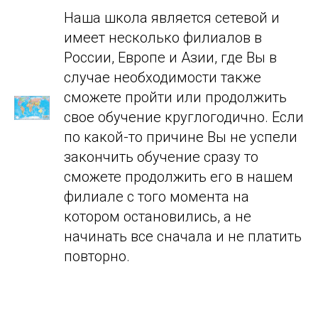
Наша школа является сетевой и
имеет несколько филиалов в
России, Европе и Азии, где Вы в
случае необходимости также
сможете пройти или продолжить
свое обучение круглогодично. Если
по какой-то причине Вы не успели
закончить обучение сразу то
сможете продолжить его в нашем
филиале с того момента на
котором остановились, а не
начинать все сначала и не платить
повторно.