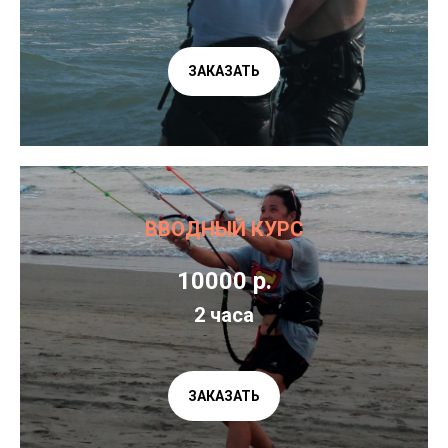
ЗАКАЗАТЬ
ВВОДНЫЙ КУРС
10000 р.
2 часа
ЗАКАЗАТЬ