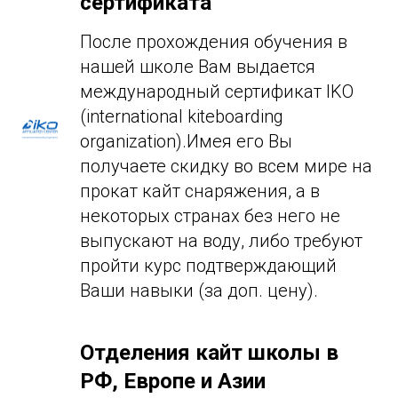
сертификата
После прохождения обучения в
нашей школе Вам выдается
международный сертификат IKO
(international kiteboarding
organization).Имея его Вы
получаете скидку во всем мире на
прокат кайт снаряжения, а в
некоторых странах без него не
выпускают на воду, либо требуют
пройти курс подтверждающий
Ваши навыки (за доп. цену).
Отделения кайт школы в
РФ, Европе и Азии