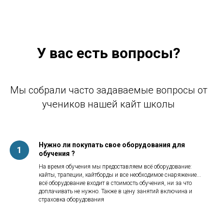
У вас есть вопросы?
Мы собрали часто задаваемые вопросы от
учеников нашей кайт школы
Нужно ли покупать свое оборудования для
обучения ?
На время обучения мы предоставляем всё оборудование:
кайты, трапеции, кайтборды и все необходимое снаряжение...
всё оборудование входит в стоимость обучения, ни за что
доплачивать не нужно. Также в цену занятий включина и
страховка оборудования