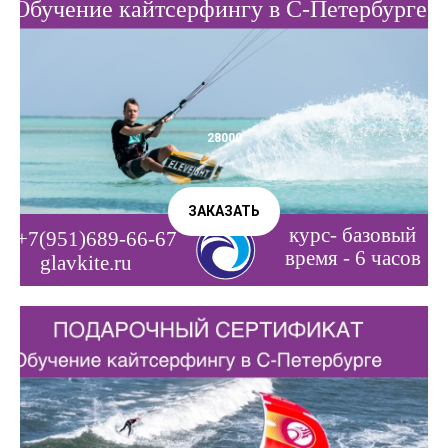
28000
ЗАКАЗАТЬ