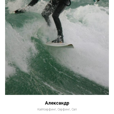
Александр
Кайтсерфинг, Серфинг, Сап