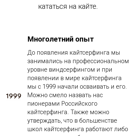
кататься на кайте.
Многолетний опыт
До появления кайтсерфинга мы
занимались на профессиональном
уровне виндсерфингом и при
появлении в мире кайтсерфинга
мы с 1999 начали осваивать и его.
Можно смело назвать нас
пионерами Российского
кайтсерфинга. Также можно
утверждать, что в большенстве
школ кайтсерфинга работают либо