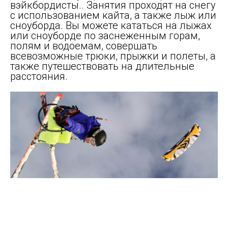
вэйкбордисты.. Занятия проходят на снегу
с использованием кайта, а также лыж или
сноуборда. Вы можете кататься на лыжах
или сноуборде по заснеженным горам,
полям и водоемам, совершать
всевозможные трюки, прыжки и полеты, а
также путешествовать на длительные
расстояния.