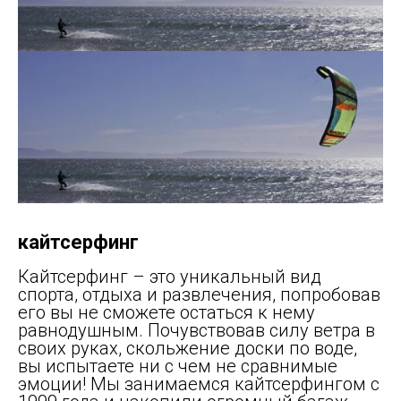
кайтсерфинг
Кайтсерфинг – это уникальный вид
спорта, отдыха и развлечения, попробовав
его вы не сможете остаться к нему
равнодушным. Почувствовав силу ветра в
своих руках, скольжение доски по воде,
вы испытаете ни с чем не сравнимые
эмоции! Мы занимаемся кайтсерфингом с