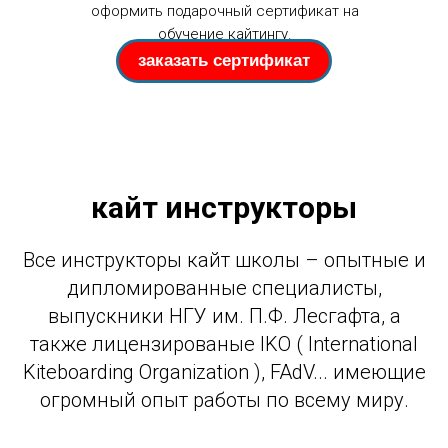
оформить подарочный сертификат на
обучение кайтингу.
заказать сертификат
кайт инструкторы
Все инструкторы кайт школы – опытные и
дипломированные специалисты,
выпускники НГУ им. П.Ф. Лесгафта, а
также лицензированые IKO ( International
Kiteboarding Organization ), FAdV... имеющие
огромный опыт работы по всему миру.