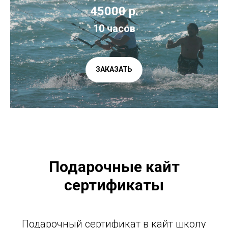
45000 р.
10 часов
ЗАКАЗАТЬ
Подарочные кайт
сертификаты
Подарочный сертификат в кайт школу