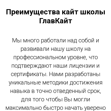
Преимущества кайт школы
ГлавКайт
Мы много работали над собой и
развивали нашу школу на
профессиональном уровне, что
подтверждают наши лицензии и
сертификаты. Нами разработаны
уникальные методики достижения
навыка в точно отведенный срок,
для того чтобы Вы могли
максимально быстро начать уверено