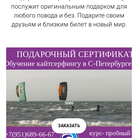
послужит оригинальным подарком для
любого повода и без. Подарите своим
друзьям и близким билет в новый мир.
5000
ЗАКАЗАТЬ