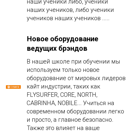
наши ученики либо, ученики
наших учеников, либо ученики
учеников наших учеников .....
Новое оборудование
ведущих брэндов
В нашей школе при обучении мы
используем только новое
оборудование от мировых лидеров
кайт индустрии, таких как
FLYSURFER, CORE, NORTH,
CABRINHA, NOBILE... Учиться на
современном оборудовании легко
и просто, а главное безопасно.
Также это влияет на ваше